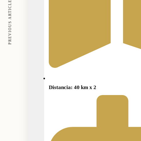
PREVIOUS ARTICLE
Distancia: 40 km x 2