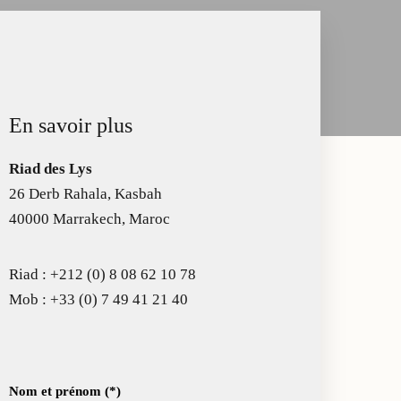
En savoir plus
Riad des Lys
26 Derb Rahala, Kasbah
40000 Marrakech, Maroc
Riad :
+212 (0) 8 08 62 10 78
Mob :
+33 (0) 7 49 41 21 40
Nom et prénom (*)