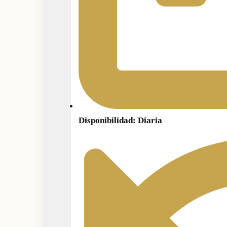
Disponibilidad: Diaria