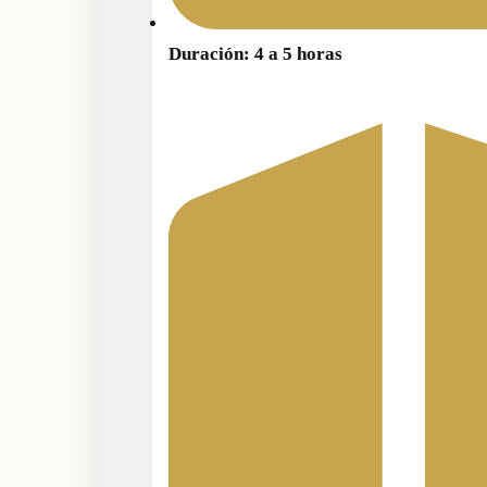
Duración: 4 a 5 horas