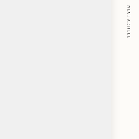
NEXT ARTICLE