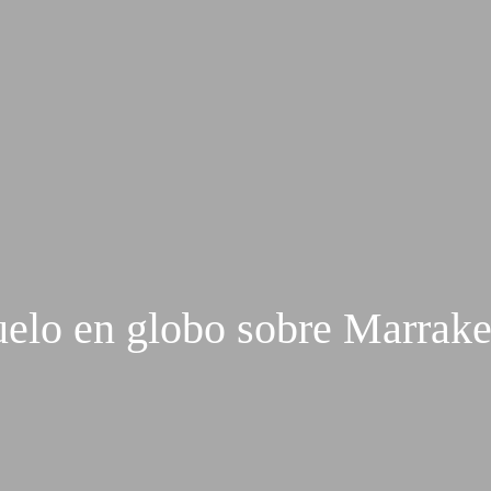
elo en globo sobre Marrak