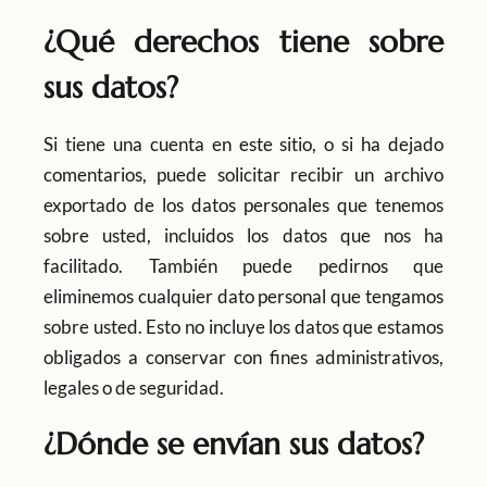
¿Qué derechos tiene sobre
sus datos?
Si tiene una cuenta en este sitio, o si ha dejado
comentarios, puede solicitar recibir un archivo
exportado de los datos personales que tenemos
sobre usted, incluidos los datos que nos ha
facilitado. También puede pedirnos que
eliminemos cualquier dato personal que tengamos
sobre usted. Esto no incluye los datos que estamos
obligados a conservar con fines administrativos,
legales o de seguridad.
¿Dónde se envían sus datos?