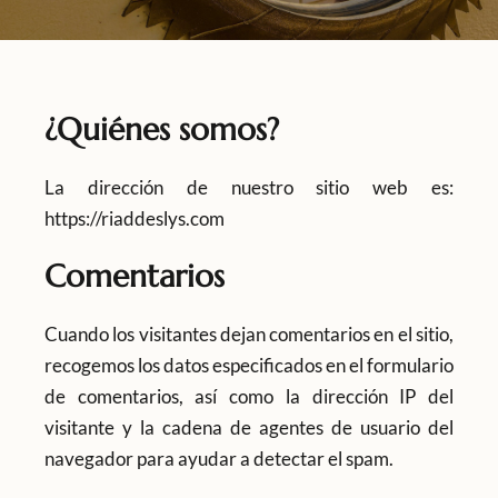
¿Quiénes somos?
La dirección de nuestro sitio web es:
https://riaddeslys.com
Comentarios
Cuando los visitantes dejan comentarios en el sitio,
recogemos los datos especificados en el formulario
de comentarios, así como la dirección IP del
visitante y la cadena de agentes de usuario del
navegador para ayudar a detectar el spam.