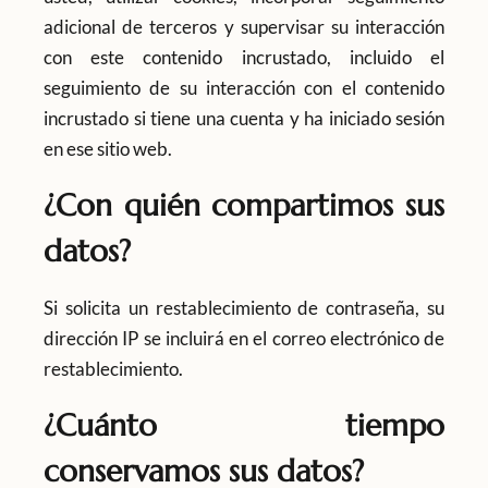
adicional de terceros y supervisar su interacción
con este contenido incrustado, incluido el
seguimiento de su interacción con el contenido
incrustado si tiene una cuenta y ha iniciado sesión
en ese sitio web.
¿Con quién compartimos sus
datos?
Si solicita un restablecimiento de contraseña, su
dirección IP se incluirá en el correo electrónico de
restablecimiento.
¿Cuánto tiempo
conservamos sus datos?