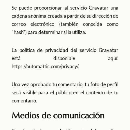
Se puede proporcionar al servicio Gravatar una
cadena anónima creada a partir de su dirección de
correo electrónico (también conocida como
"hash") para determinar si la utiliza.
La política de privacidad del servicio Gravatar
está disponible aquí:
https://automattic.com/privacy/
.
Una vez aprobado tu comentario, tu foto de perfil
será visible para el público en el contexto de tu
comentario.
Medios de comunicación