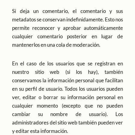
Si deja un comentario, el comentario y sus
metadatos se conservan indefinidamente. Esto nos
permite reconocer y aprobar automáticamente
cualquier comentario posterior en lugar de
mantenerlos en una cola de moderación.
En el caso de los usuarios que se registran en
nuestro sitio web (si los hay), también
conservamos la información personal que facilitan
en su perfil de usuario. Todos los usuarios pueden
ver, editar o borrar su información personal en
cualquier momento (excepto que no pueden
cambiar su nombre de usuario). Los
administradores del sitio web también pueden ver
y editar esta información.