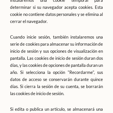
instalaremos una cookie temporal para
determinar si su navegador acepta cookies. Esta
cookie no contiene datos personales y se elimina al
cerrar el navegador.
Cuando inicie sesión, también instalaremos una
serie de cookies para almacenar su información de
inicio de sesión y sus opciones de visualización en
pantalla. Las cookies de inicio de sesión duran dos
días, y las cookies de opciones de pantalla duran un
año. Si selecciona la opción "Recordarme", sus
datos de acceso se conservarán durante quince
días. Si cierra la sesión de su cuenta, se borrarán
las cookies de inicio de sesión.
Si edita o publica un artículo, se almacenará una