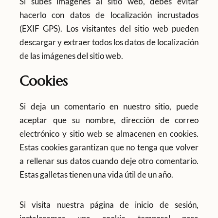
Si subes imágenes al sitio web, debes evitar
hacerlo con datos de localización incrustados
(EXIF GPS). Los visitantes del sitio web pueden
descargar y extraer todos los datos de localización
de las imágenes del sitio web.
Cookies
Si deja un comentario en nuestro sitio, puede
aceptar que su nombre, dirección de correo
electrónico y sitio web se almacenen en cookies.
Estas cookies garantizan que no tenga que volver
a rellenar sus datos cuando deje otro comentario.
Estas galletas tienen una vida útil de un año.
Si visita nuestra página de inicio de sesión,