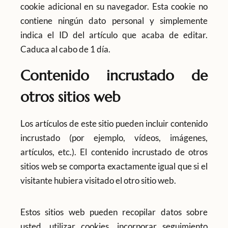
cookie adicional en su navegador. Esta cookie no
contiene ningún dato personal y simplemente
indica el ID del artículo que acaba de editar.
Caduca al cabo de 1 día.
Contenido incrustado de
otros sitios web
Los artículos de este sitio pueden incluir contenido
incrustado (por ejemplo, vídeos, imágenes,
artículos, etc.). El contenido incrustado de otros
sitios web se comporta exactamente igual que si el
visitante hubiera visitado el otro sitio web.
Estos sitios web pueden recopilar datos sobre
usted, utilizar cookies, incorporar seguimiento