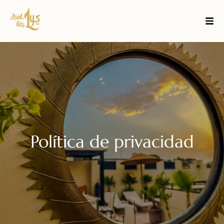
Política de privacidad