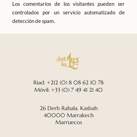
Los comentarios de los visitantes pueden ser
controlados por un servicio automatizado de
detección de spam.
Riad: +212 (0) 8 08 62 10 78
Móvil: +33 (0) 7 49 41 21 40
26 Derb Rahala, Kasbah
40000 Marrakech
Marruecos