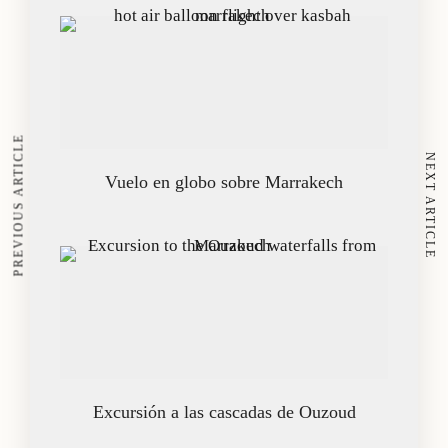
PREVIOUS ARTICLE
NEXT ARTICLE
Vuelo en globo sobre Marrakech
Excursión a las cascadas de Ouzoud