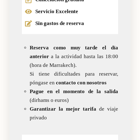
Servicio Excelente
Sin gastos de reserva
Reserva como muy tarde el día
anterior
a la actividad hasta las 18:00
(hora de Marrakech).
Si tiene dificultades para reservar,
póngase en
contacto con nosotros
Pague en el momento de la salida
(dirhams o euros)
Garantizar la mejor tarifa
de viaje
privado