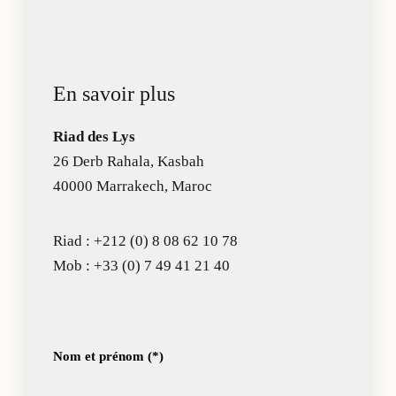
En savoir plus
Riad des Lys
26 Derb Rahala, Kasbah
40000 Marrakech, Maroc
Riad :
+212 (0) 8 08 62 10 78
Mob :
+33 (0) 7 49 41 21 40
Nom et prénom (*)