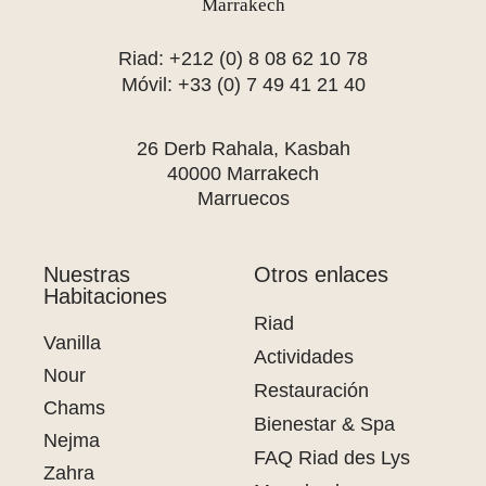
Riad: +212 (0) 8 08 62 10 78
Móvil: +33 (0) 7 49 41 21 40
26 Derb Rahala, Kasbah
40000 Marrakech
Marruecos
Nuestras
Otros enlaces
Habitaciones
Riad
Vanilla
Actividades
Nour
Restauración
Chams
Bienestar & Spa
Nejma
FAQ Riad des Lys
Zahra