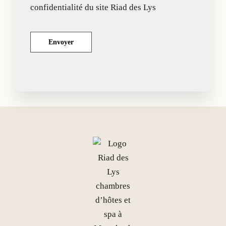
confidentialité du site Riad des Lys