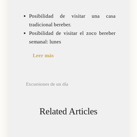
Posibilidad de visitar una casa
tradicional bereber.
Posibilidad de visitar el zoco bereber
semanal: lunes
Leer más
Excursiones de un día
Related Articles