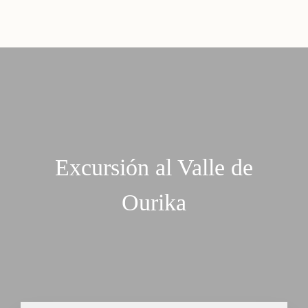
Excursión al Valle de
Ourika