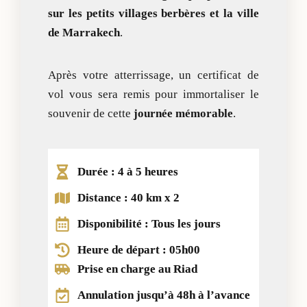
sur les petits villages berbères et la ville
de Marrakech
.
Après votre atterrissage, un certificat de
vol vous sera remis pour immortaliser le
souvenir de cette
journée mémorable
.
Durée : 4 à 5 heures
Distance : 40 km x 2
Disponibilité : Tous les jours
Heure de départ : 05h00
Prise en charge au Riad
Annulation jusqu’à 48h à l’avance