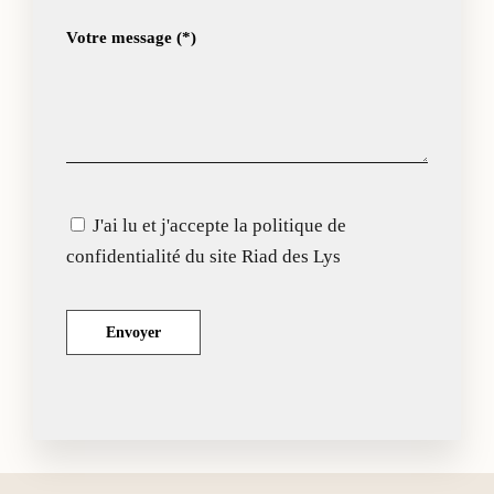
Votre message (*)
J'ai lu et j'accepte la politique de
confidentialité du site Riad des Lys