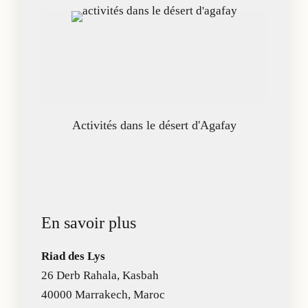
Activités dans le désert d'Agafay
En savoir plus
Riad des Lys
26 Derb Rahala, Kasbah
40000 Marrakech, Maroc