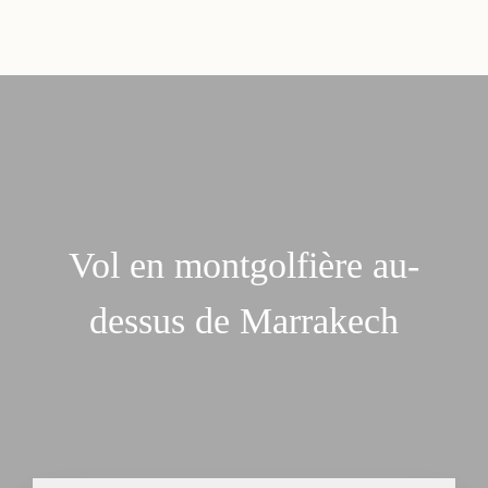
Vol en montgolfière au-
dessus de Marrakech