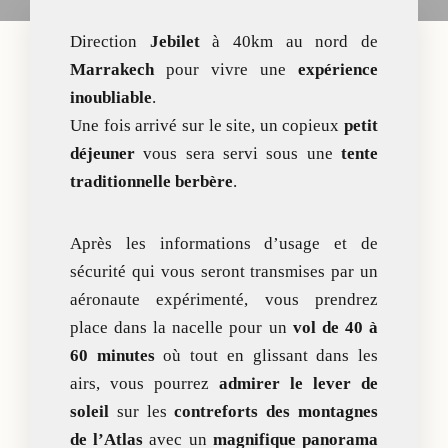
Direction
Jebilet
à 40km au nord de
Marrakech
pour vivre une
expérience
inoubliable
.
Une fois arrivé sur le site, un copieux
petit
déjeuner
vous sera servi sous une
tente
traditionnelle berbère
.
Après les informations d’usage et de
sécurité qui vous seront transmises par un
aéronaute expérimenté, vous prendrez
place dans la nacelle pour un
vol de 40 à
60 minutes
où tout en glissant dans les
airs, vous pourrez
admirer le lever de
soleil
sur les
contreforts des montagnes
de l’Atlas
avec un
magnifique panorama