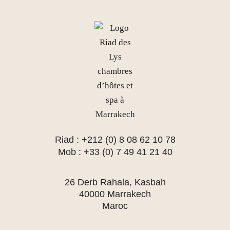
Riad : +212 (0) 8 08 62 10 78
Mob : +33 (0) 7 49 41 21 40
26 Derb Rahala, Kasbah
40000 Marrakech
Maroc