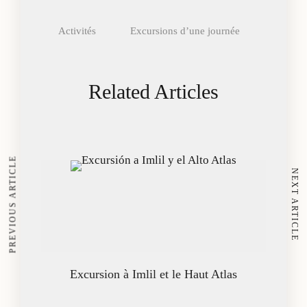
Activités
Excursions d’une journée
Related Articles
PREVIOUS ARTICLE
NEXT ARTICLE
Excursion à Imlil et le Haut Atlas