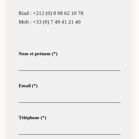
Riad :
+212 (0) 8 08 62 10 78
Mob :
+33 (0) 7 49 41 21 40
Nom et prénom (*)
Email (*)
Téléphone (*)