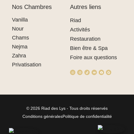
Nos Chambres
Autres liens
Vanilla
Riad
Nour
Activités
Chams
Restauration
Nejma
Bien être & Spa
Zahra
Foire aux questions
Privatisation
© 2026 Riad des Lys - Tous droits réservés
Conditions générales
Politique de confidentialité