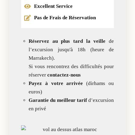
Excellent Service​
Pas de Frais de Réservation​
Réservez au plus tard la veille
de
l’excursion jusqu'à 18h (heure de
Marrakech).
Si vous rencontrez des difficultés pour
réserver
contactez-nous
Payez à votre arrivée
(dirhams ou
euros)
Garantie du meilleur tarif
d’excursion
en privé