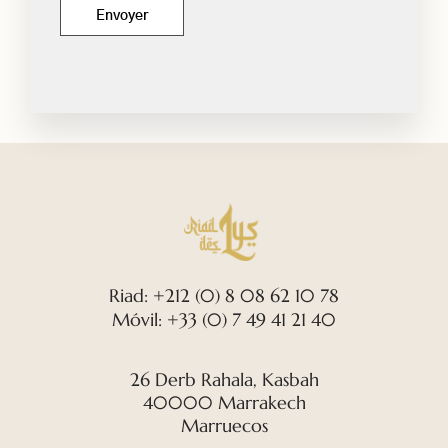
Riad: +212 (0) 8 08 62 10 78
Móvil: +33 (0) 7 49 41 21 40
26 Derb Rahala, Kasbah
40000 Marrakech
Marruecos