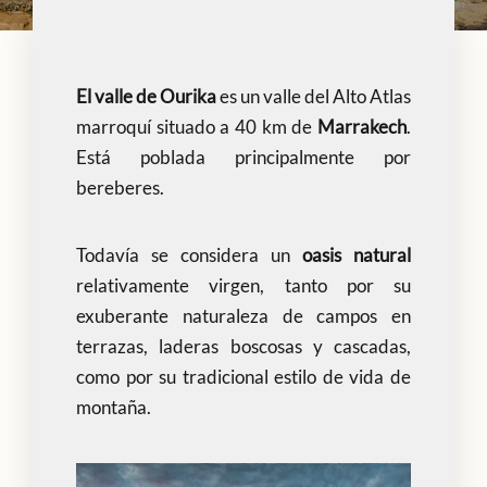
El valle de Ourika
es un valle del Alto Atlas
marroquí situado a 40 km de
Marrakech
.
Está poblada principalmente por
bereberes.
Todavía se considera un
oasis natural
relativamente virgen, tanto por su
exuberante naturaleza de campos en
terrazas, laderas boscosas y cascadas,
como por su tradicional estilo de vida de
montaña.