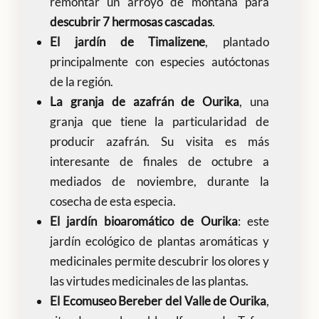
remontar un arroyo de montaña para
descubrir 7 hermosas cascadas
.
El jardín de Timalizene
, plantado
principalmente con especies autóctonas
de la región.
La granja de azafrán de Ourika
, una
granja que tiene la particularidad de
producir azafrán. Su visita es más
interesante de finales de octubre a
mediados de noviembre, durante la
cosecha de esta especia.
El jardín bioaromático de Ourika
: este
jardín ecológico de plantas aromáticas y
medicinales permite descubrir los olores y
las virtudes medicinales de las plantas.
El Ecomuseo Bereber del Valle de Ourika
,