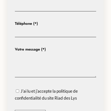
Téléphone (*)
Votre message (*)
J'ai lu et j'accepte la politique de
confidentialité du site Riad des Lys