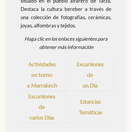
situado en el pueblo alfarero de Tafza.
Destaca la cultura bereber a través de
una colección de fotografías, cerámicas,
joyas, alfombras y tejidos.
Haga clic en los enlaces siguientes para
obtener más información
Actividades
Excursiones
en torno
de
a Marrakech
un Día
Excursiones
Estancias
de
Temáticas
varios Días