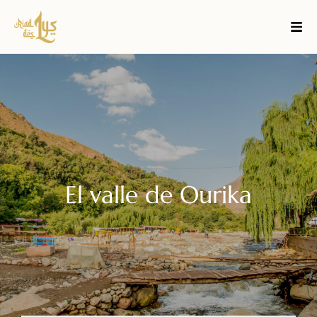
El valle de Ourika