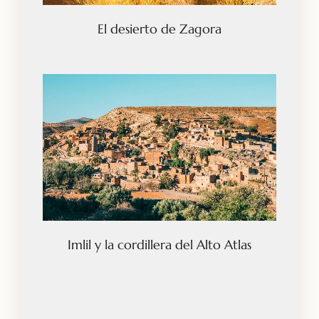
El desierto de Zagora
Imlil y la cordillera del Alto Atlas