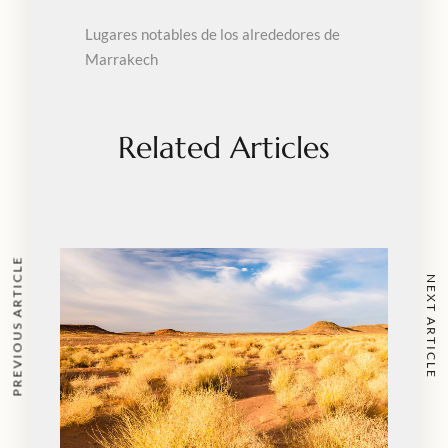
Lugares notables de los alrededores de
Marrakech
Related Articles
PREVIOUS ARTICLE
NEXT ARTICLE