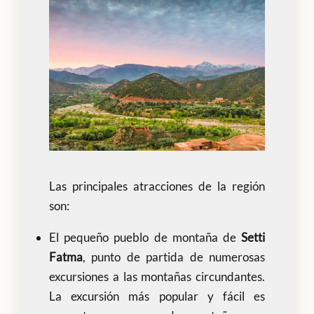
Las principales atracciones de la región
son:
El pequeño pueblo de montaña de
Setti
Fatma
, punto de partida de numerosas
excursiones a las montañas circundantes.
La excursión más popular y fácil es