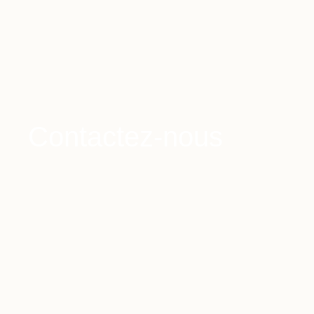
Contactez-nous