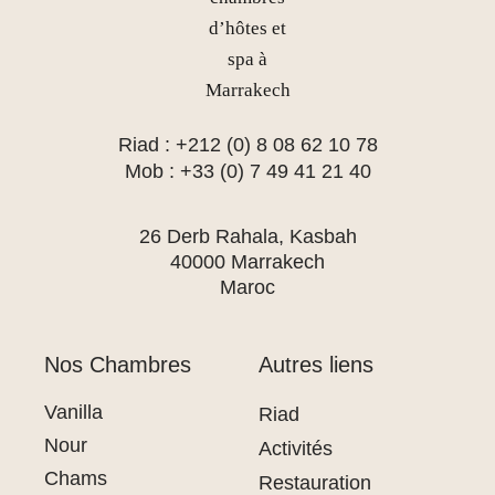
Riad : +212 (0) 8 08 62 10 78
Mob : +33 (0) 7 49 41 21 40
26 Derb Rahala, Kasbah
40000 Marrakech
Maroc
Nos Chambres
Autres liens
Vanilla
Riad
Nour
Activités
Chams
Restauration