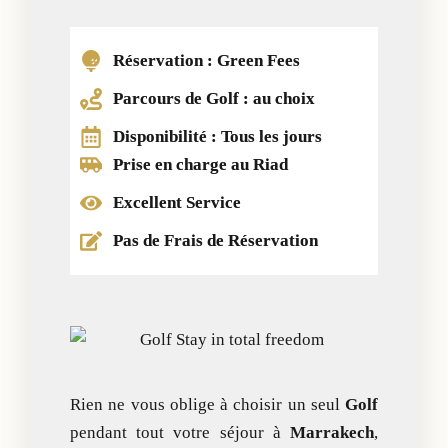
Réservation : Green Fees
Parcours de Golf : au choix
Disponibilité : Tous les jours
Prise en charge au Riad
Excellent Service​
Pas de Frais de Réservation​
Rien ne vous oblige à choisir un seul
Golf
pendant tout votre séjour à
Marrakech
,