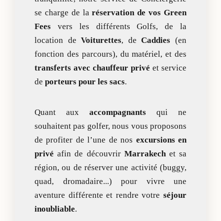
se charge de la
réservation de vos Green
Fees
vers les différents Golfs, de la
location de
Voiturettes
, de
Caddies
(en
fonction des parcours), du matériel, et des
transferts avec chauffeur privé
et service
de
porteurs pour les sacs
.
Quant aux
accompagnants
qui ne
souhaitent pas golfer, nous vous proposons
de profiter de l’une de nos
excursions en
privé
afin de découvrir
Marrakech
et sa
région, ou de réserver une activité (buggy,
quad, dromadaire...) pour vivre une
aventure différente et rendre votre
séjour
inoubliable
.