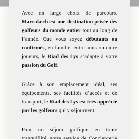
Avec un large choix de
parcours
,
Marrakech est une destination prisée des
golfeurs du monde entier
tout au long de
l’année. Que vous soyez
débutants ou
confirmés
, en famille, entre amis ou entre
joueurs, le
Riad des Lys
s’adapte à votre
passion du Golf
.
Grâce à son emplacement idéal, ses
équipements, ses facilités d’accès et de
transport, le
Riad des Lys est très apprécié
par les golfeurs
qui y séjournent.
Pour un séjour golfique en toute
tranquillité, notre service de Conciergerie