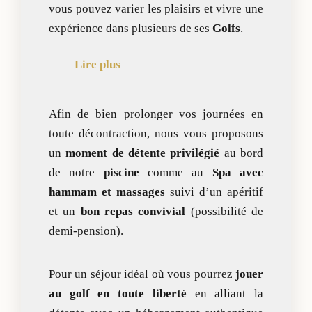
vous pouvez varier les plaisirs et vivre une
expérience dans plusieurs de ses
Golfs
.
Lire plus
Afin de bien prolonger vos journées en
toute décontraction, nous vous proposons
un
moment de détente privilégié
au bord
de notre
piscine
comme au
Spa avec
hammam et massages
suivi d’un apéritif
et un
bon repas convivial
(possibilité de
demi-pension).
Pour un séjour idéal où vous pourrez
jouer
au golf en toute liberté
en alliant la