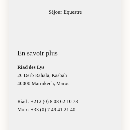
Séjour Equestre
En savoir plus
Riad des Lys
26 Derb Rahala, Kasbah
40000 Marrakech, Maroc
Riad :
+212 (0) 8 08 62 10 78
Mob :
+33 (0) 7 49 41 21 40