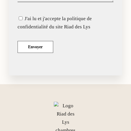
J'ai lu et j'accepte la politique de
confidentialité du site Riad des Lys