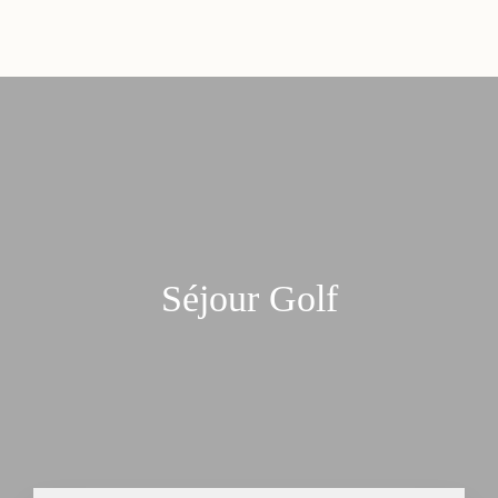
Séjour Golf