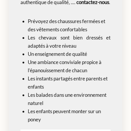
authentique de qualité, ....
contactez-nous
.
Prévoyez des chaussures fermées et
des vêtements confortables
Les chevaux sont bien dressés et
adaptés à votre niveau
Un enseignement de qualité
Une ambiance conviviale propice à
l’épanouissement de chacun
Les instants partagés entre parents et
enfants
Les balades dans une environnement
naturel
Les enfants peuvent monter sur un
poney