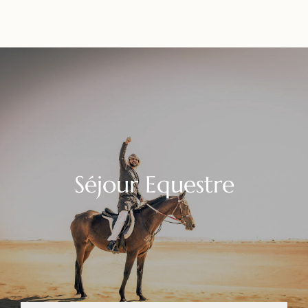
Séjour Equestre