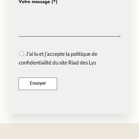
Votre message (*)
J'ai lu et j'accepte la politique de
confidentialité du site Riad des Lys