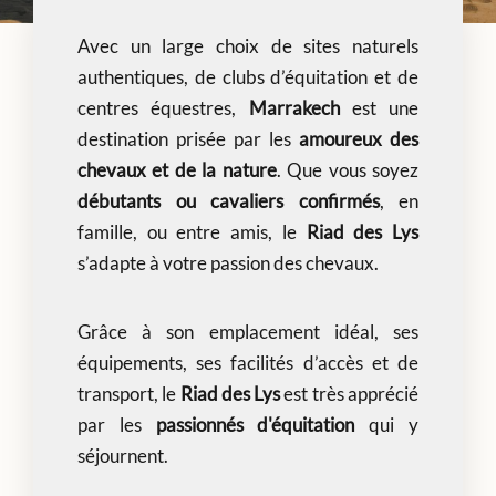
Avec un large choix de sites naturels
authentiques, de clubs d’équitation et de
centres équestres,
Marrakech
est une
destination prisée par les
amoureux des
chevaux et de la nature
. Que vous soyez
débutants ou cavaliers confirmés
, en
famille, ou entre amis, le
Riad des Lys
s’adapte à votre passion des chevaux.
Grâce à son emplacement idéal, ses
équipements, ses facilités d’accès et de
transport, le
Riad des Lys
est très apprécié
par les
passionnés d'équitation
qui y
séjournent.