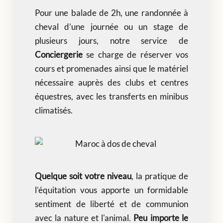
Pour une balade de 2h, une randonnée à
cheval d’une journée ou un stage de
plusieurs jours, notre service de
Conciergerie
se charge de réserver vos
cours et promenades ainsi que le matériel
nécessaire auprès des clubs et centres
équestres, avec les transferts en minibus
climatisés.
Quelque soit votre niveau
, la pratique de
l’équitation vous apporte un formidable
sentiment de liberté et de communion
avec la nature et l'animal.
Peu importe le