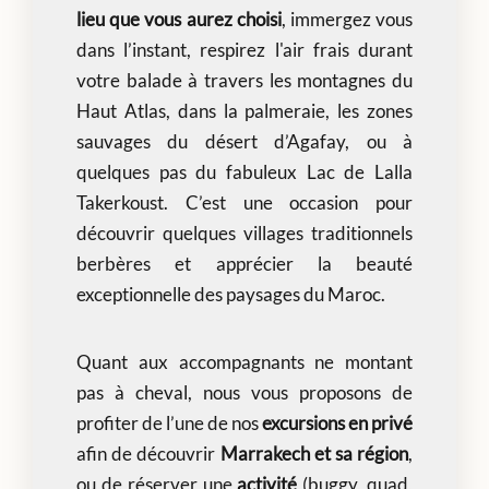
lieu que vous aurez choisi
, immergez vous
dans l’instant, respirez l'air frais durant
votre balade à travers les montagnes du
Haut Atlas, dans la palmeraie, les zones
sauvages du désert d’Agafay, ou à
quelques pas du fabuleux Lac de Lalla
Takerkoust. C’est une occasion pour
découvrir quelques villages traditionnels
berbères et apprécier la beauté
exceptionnelle des paysages du Maroc.
Quant aux accompagnants ne montant
pas à cheval, nous vous proposons de
profiter de l’une de nos
excursions en privé
afin de découvrir
Marrakech et sa région
,
ou de réserver une
activité
(buggy, quad,