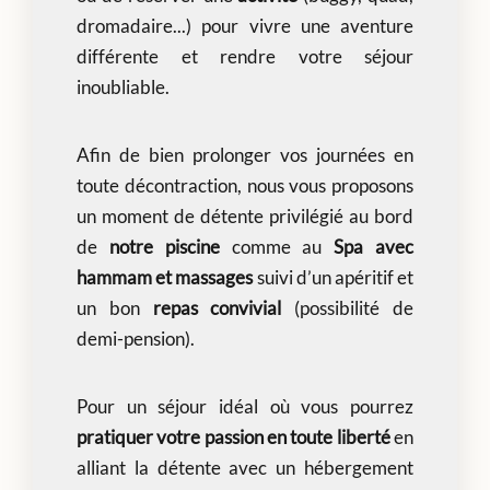
dromadaire...) pour vivre une aventure
différente et rendre votre séjour
inoubliable.
Afin de bien prolonger vos journées en
toute décontraction, nous vous proposons
un moment de détente privilégié au bord
de
notre piscine
comme au
Spa avec
hammam et massages
suivi d’un apéritif et
un bon
repas convivial
(possibilité de
demi-pension).
Pour un séjour idéal où vous pourrez
pratiquer votre passion en toute liberté
en
alliant la détente avec un hébergement