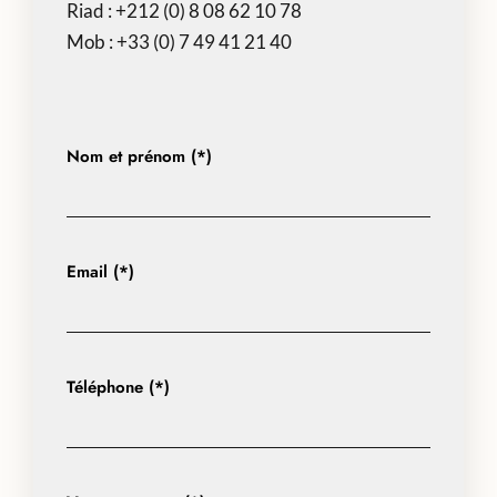
Riad :
+212 (0) 8 08 62 10 78
Mob :
+33 (0) 7 49 41 21 40
Nom et prénom (*)
Email (*)
Téléphone (*)