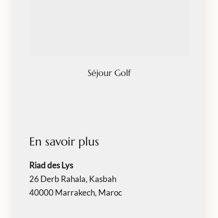
Séjour Golf
En savoir plus
Riad des Lys
26 Derb Rahala, Kasbah
40000 Marrakech, Maroc