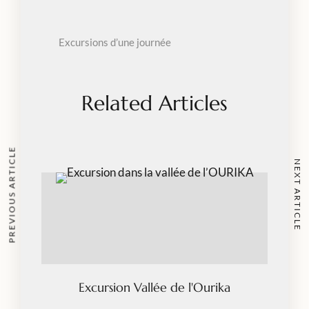
Excursions d’une journée
Related Articles
PREVIOUS ARTICLE
NEXT ARTICLE
Excursion Vallée de l'Ourika