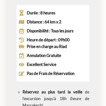
Durée : 8 heures
Distance : 64 km x 2
Disponibilité : Tous les jours
Heure de départ : 09h00
Prise en charge au Riad
Annulation Gratuite
Excellent Service​
Pas de Frais de Réservation​
Réservez au plus tard la veille
de
l’excursion jusqu'à 18h (heure de
Marrakech).