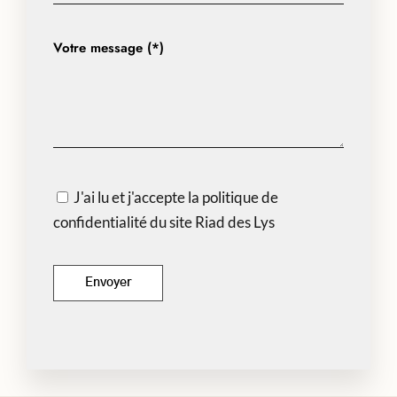
Votre message (*)
J'ai lu et j'accepte la politique de
confidentialité du site Riad des Lys