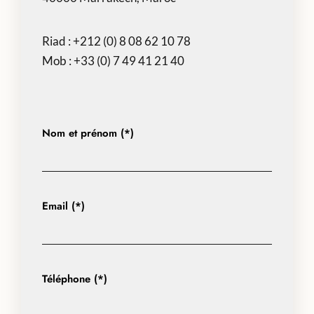
Riad :
+212 (0) 8 08 62 10 78
Mob :
+33 (0) 7 49 41 21 40
Nom et prénom (*)
Email (*)
Téléphone (*)