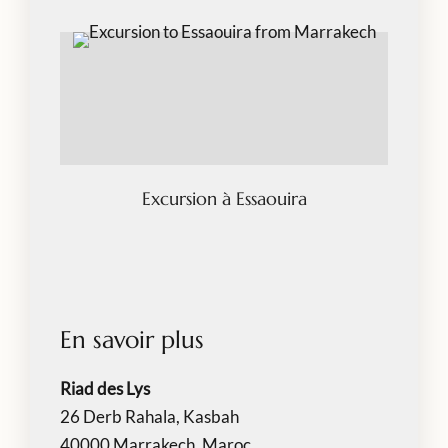
Excursion à Essaouira
En savoir plus
Riad des Lys
26 Derb Rahala, Kasbah
40000 Marrakech, Maroc