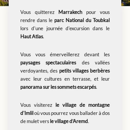
Vous quitterez
Marrakech
pour vous
rendre dans le
parc National du Toubkal
lors d'une journée d'excursion dans le
Haut Atlas
.
Vous vous émerveillerez devant les
paysages spectaculaires
des vallées
verdoyantes, des
petits villages berbères
avec leur cultures en terrasse, et leur
panorama sur les sommets escarpés
.
Vous visiterez
le village de montagne
d'Imlil
où vous pourrez vous ballader à dos
de mulet vers
le village d’Aremd
.