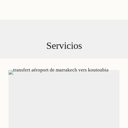
Servicios