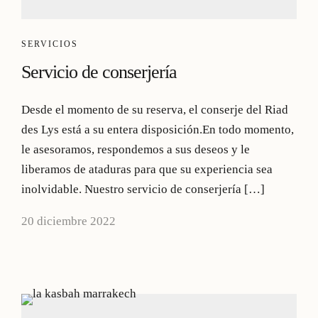
SERVICIOS
Servicio de conserjería
Desde el momento de su reserva, el conserje del Riad
des Lys está a su entera disposición.En todo momento,
le asesoramos, respondemos a sus deseos y le
liberamos de ataduras para que su experiencia sea
inolvidable. Nuestro servicio de conserjería […]
20 diciembre 2022