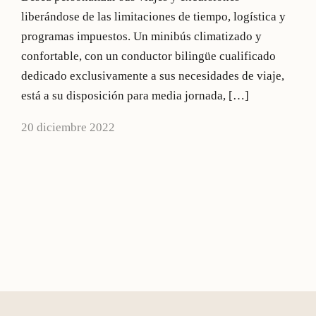
liberándose de las limitaciones de tiempo, logística y
programas impuestos. Un minibús climatizado y
confortable, con un conductor bilingüe cualificado
dedicado exclusivamente a sus necesidades de viaje,
está a su disposición para media jornada, […]
20 diciembre 2022