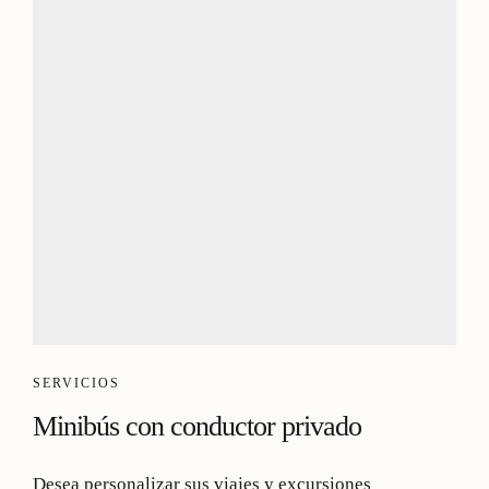
SERVICIOS
Minibús con conductor privado
Desea personalizar sus viajes y excursiones