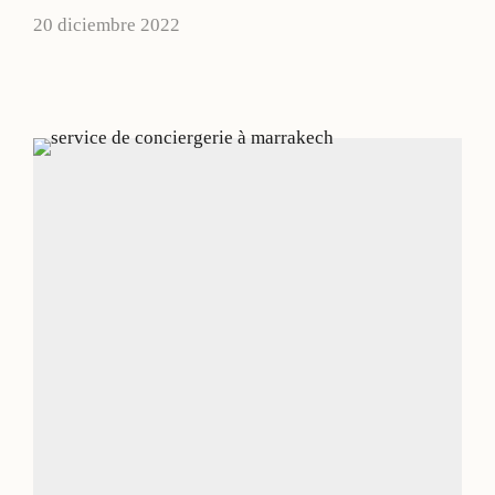
20 diciembre 2022