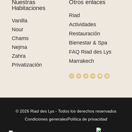
Nuestras
Otros enlaces
Habitaciones
Riad
Vanilla
Actividades
Nour
Restauración
Chams
Bienestar & Spa
Nejma
FAQ Riad des Lys
Zahra
Marrakech
Privatización
© 2026 Riad des Lys - Todos los derechos reservados
Condiciones generales
Política de privacidad