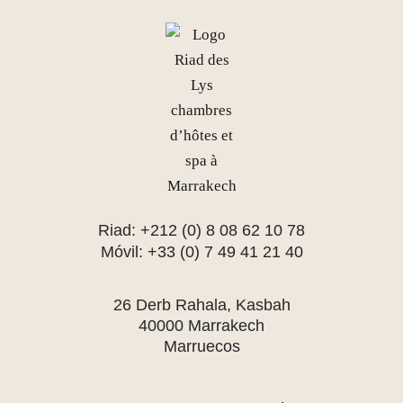
Riad: +212 (0) 8 08 62 10 78
Móvil: +33 (0) 7 49 41 21 40
26 Derb Rahala, Kasbah
40000 Marrakech
Marruecos