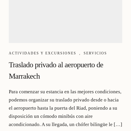
ACTIVIDADES Y EXCURSIONES
,
SERVICIOS
Traslado privado al aeropuerto de
Marrakech
Para comenzar su estancia en las mejores condiciones,
podemos organizar su traslado privado desde o hacia
el aeropuerto hasta la puerta del Riad, poniendo a su
disposición un cómodo minibús con aire
acondicionado. A su llegada, un chófer bilingüe le […]