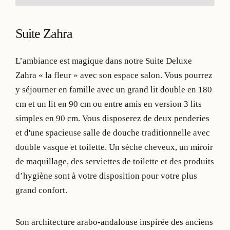
Suite Zahra
L’ambiance est magique dans notre Suite Deluxe
Zahra « la fleur » avec son espace salon. Vous pourrez
y séjourner en famille avec un grand lit double en 180
cm et un lit en 90 cm ou entre amis en version 3 lits
simples en 90 cm. Vous disposerez de deux penderies
et d'une spacieuse salle de douche traditionnelle avec
double vasque et toilette. Un sèche cheveux, un miroir
de maquillage, des serviettes de toilette et des produits
d’hygiène sont à votre disposition pour votre plus
grand confort.
Son architecture arabo-andalouse inspirée des anciens