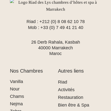
Riad : +212 (0) 8 08 62 10 78
Mob : +33 (0) 7 49 41 21 40
26 Derb Rahala, Kasbah
40000 Marrakech
Maroc
Nos Chambres
Autres liens
Vanilla
Riad
Nour
Activités
Chams
Restauration
Nejma
Bien être & Spa