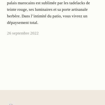
palais marocains est sublimée par les tadelacks de
teinte rouge, ses luminaires et sa porte artisanale
berbère. Dans l’intimité du patio, vous vivrez un
dépaysement total.
26 septembre 2022