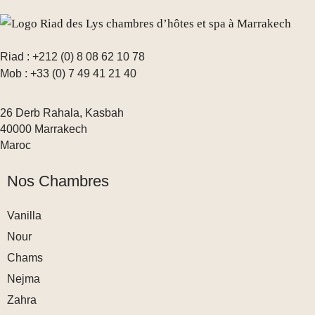
Riad : +212 (0) 8 08 62 10 78
Mob : +33 (0) 7 49 41 21 40
26 Derb Rahala, Kasbah
40000 Marrakech
Maroc
Nos Chambres
Vanilla
Nour
Chams
Nejma
Zahra